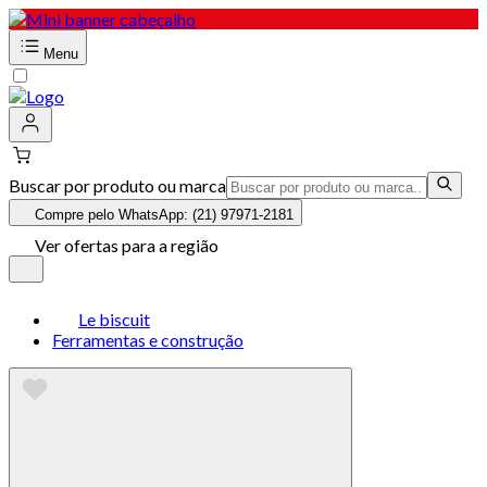
Menu
Buscar por produto ou marca
Compre pelo WhatsApp: (21) 97971-2181
Ver ofertas para a região
Le biscuit
Ferramentas e construção