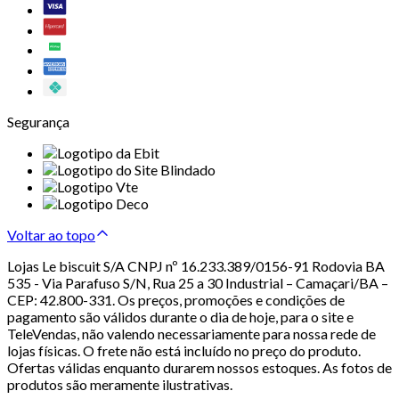
Segurança
Voltar ao topo
Lojas Le biscuit S/A CNPJ nº 16.233.389/0156-91 Rodovia BA
535 - Via Parafuso S/N, Rua 25 a 30 Industrial – Camaçari/BA –
CEP: 42.800-331. Os preços, promoções e condições de
pagamento são válidos durante o dia de hoje, para o site e
TeleVendas, não valendo necessariamente para nossa rede de
lojas físicas. O frete não está incluído no preço do produto.
Ofertas válidas enquanto durarem nossos estoques. As fotos de
produtos são meramente ilustrativas.