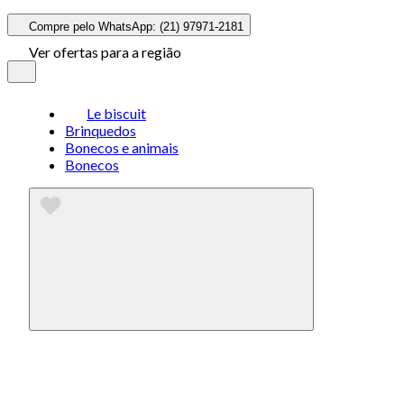
Compre pelo WhatsApp: (21) 97971-2181
Ver ofertas para a região
Le biscuit
Brinquedos
Bonecos e animais
Bonecos