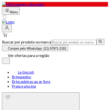
Menu
Buscar por produto ou marca
Compre pelo WhatsApp: (21) 97971-2181
Ver ofertas para a região
Le biscuit
Brinquedos
Brincadeiras ao ar livre
Praia e piscina