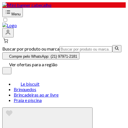
Menu
Buscar por produto ou marca
Compre pelo WhatsApp: (21) 97971-2181
Ver ofertas para a região
Le biscuit
Brinquedos
Brincadeiras ao ar livre
Praia e piscina