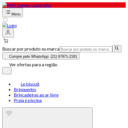
Menu
Buscar por produto ou marca
Compre pelo WhatsApp: (21) 97971-2181
Ver ofertas para a região
Le biscuit
Brinquedos
Brincadeiras ao ar livre
Praia e piscina