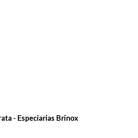
ta - Especiarias Brinox