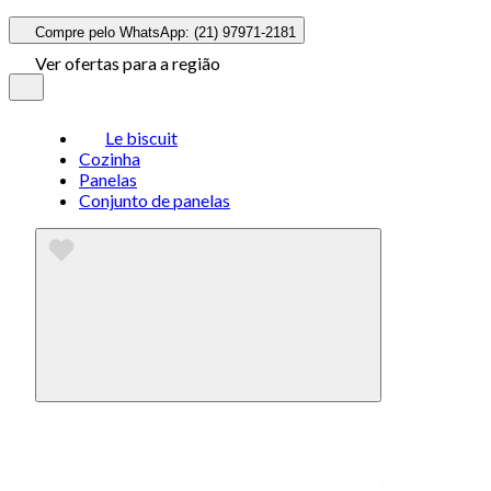
Compre pelo WhatsApp: (21) 97971-2181
Ver ofertas para a região
Le biscuit
Cozinha
Panelas
Conjunto de panelas