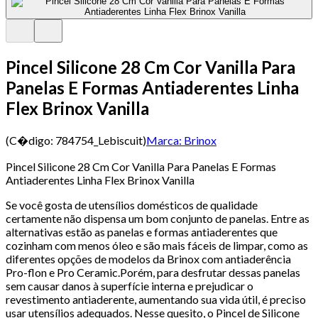
Pincel Silicone 28 Cm Cor Vanilla Para
Panelas E Formas Antiaderentes Linha
Flex Brinox Vanilla
(C�digo:
784754_Lebiscuit
)
Marca:
Brinox
Pincel Silicone 28 Cm Cor Vanilla Para Panelas E Formas
Antiaderentes Linha Flex Brinox Vanilla
Se você gosta de utensílios domésticos de qualidade
certamente não dispensa um bom conjunto de panelas. Entre as
alternativas estão as panelas e formas antiaderentes que
cozinham com menos óleo e são mais fáceis de limpar, como as
diferentes opções de modelos da Brinox com antiaderência
Pro-flon e Pro Ceramic.Porém, para desfrutar dessas panelas
sem causar danos à superfície interna e prejudicar o
revestimento antiaderente, aumentando sua vida útil, é preciso
usar utensílios adequados. Nesse quesito, o Pincel de Silicone