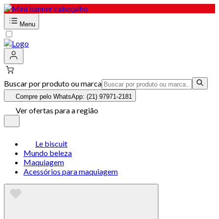
Menu
Buscar por produto ou marca
Compre pelo WhatsApp: (21) 97971-2181
Ver ofertas para a região
Le biscuit
Mundo beleza
Maquiagem
Acessórios para maquiagem