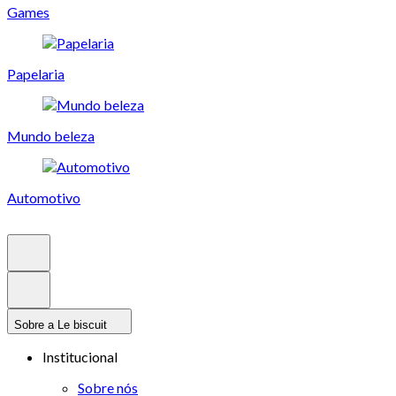
Games
Papelaria
Mundo beleza
Automotivo
Sobre a Le biscuit
Institucional
Sobre nós