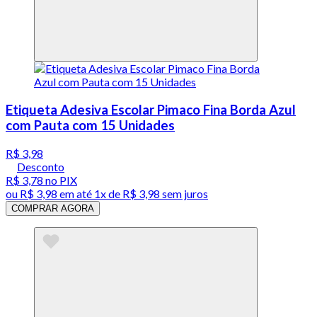
Etiqueta Adesiva Escolar Pimaco Fina Borda Azul
com Pauta com 15 Unidades
R$ 3,98
Desconto
R$ 3,78
no PIX
ou
R$ 3,98
em até 1x de
R$ 3,98
sem juros
COMPRAR AGORA