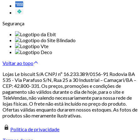
Segurança
Voltar ao topo
Lojas Le biscuit S/A CNPJ nº 16.233.389/0156-91 Rodovia BA
535 - Via Parafuso S/N, Rua 25 a 30 Industrial – Camaçari/BA –
CEP: 42.800-331. Os preços, promoções e condições de
pagamento são válidos durante o dia de hoje, para o site e
TeleVendas, não valendo necessariamente para nossa rede de
lojas físicas. O frete não está incluído no preço do produto.
Ofertas válidas enquanto durarem nossos estoques. As fotos de
produtos são meramente ilustrativas.
Politica de privacidade