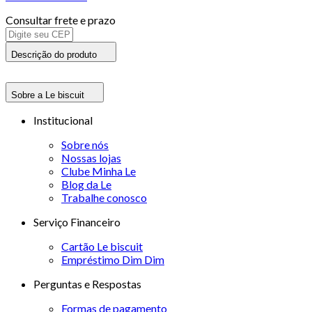
Consultar frete e prazo
Descrição do produto
Sobre a Le biscuit
Institucional
Sobre nós
Nossas lojas
Clube Minha Le
Blog da Le
Trabalhe conosco
Serviço Financeiro
Cartão Le biscuit
Empréstimo Dim Dim
Perguntas e Respostas
Formas de pagamento