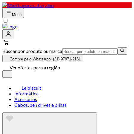
Menu
Buscar por produto ou marca
Compre pelo WhatsApp: (21) 97971-2181
Ver ofertas para a região
Le biscuit
Informática
Acessórios
Cabos, pen drives e pilhas