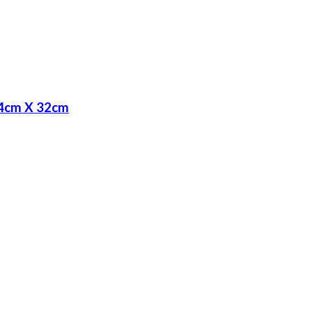
54cm X 32cm