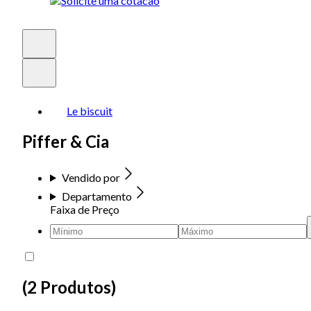
Le biscuit
Piffer & Cia
Vendido por
Departamento
Faixa de Preço
(
2 Produtos
)