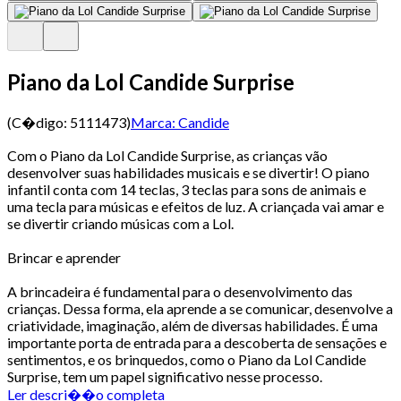
Piano da Lol Candide Surprise
(C�digo:
5111473
)
Marca:
Candide
Com o Piano da Lol Candide Surprise, as crianças vão
desenvolver suas habilidades musicais e se divertir! O piano
infantil conta com 14 teclas, 3 teclas para sons de animais e
uma tecla para músicas e efeitos de luz. A criançada vai amar e
se divertir criando músicas com a Lol.
Brincar e aprender
A brincadeira é fundamental para o desenvolvimento das
crianças. Dessa forma, ela aprende a se comunicar, desenvolve a
criatividade, imaginação, além de diversas habilidades. É uma
importante porta de entrada para a descoberta de sensações e
sentimentos, e os brinquedos, como o Piano da Lol Candide
Surprise, tem um papel significativo nesse processo.
Ler descri��o completa