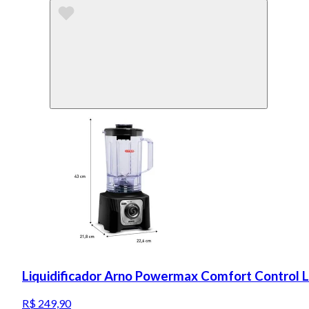
Liquidificador Arno Powermax Comfort Control 
R$ 249,90