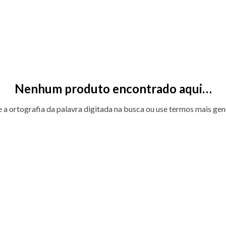
Nenhum produto encontrado aqui…
e a ortografia da palavra digitada na busca ou use termos mais gen