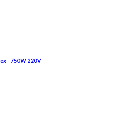
Inox - 750W 220V