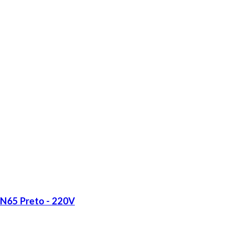
LN65 Preto - 220V