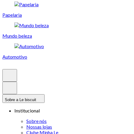
Papelaria
Mundo beleza
Automotivo
Sobre a Le biscuit
Institucional
Sobre nós
Nossas lojas
Clube Minha Le