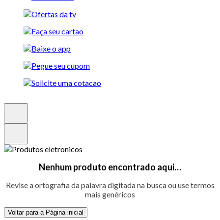
Nenhum produto encontrado aqui…
Revise a ortografia da palavra digitada na busca ou use termos
mais genéricos
Voltar para a Página inicial