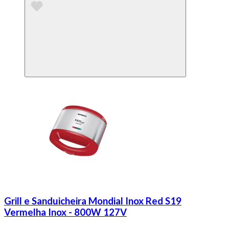
Grill e Sanduicheira Mondial Inox Red S19
Vermelha Inox - 800W 127V