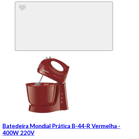
Batedeira Mondial Prática B-44-R Vermelha -
400W 220V