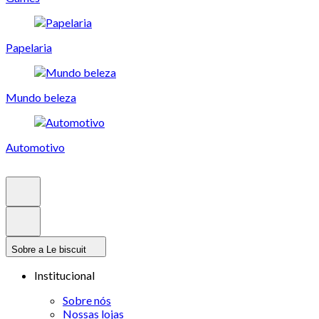
Papelaria
Mundo beleza
Automotivo
Sobre a Le biscuit
Institucional
Sobre nós
Nossas lojas