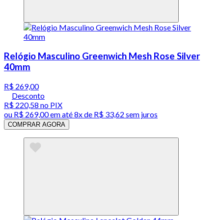
Relógio Masculino Greenwich Mesh Rose Silver
40mm
R$ 269,00
Desconto
R$ 220,58
no PIX
ou
R$ 269,00
em até
8x de R$ 33,62 sem juros
COMPRAR AGORA