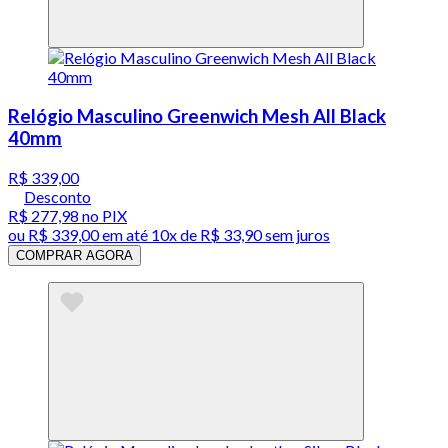
Relógio Masculino Greenwich Mesh All Black
40mm
R$ 339,00
Desconto
R$ 277,98
no PIX
ou
R$ 339,00
em até
10x de R$ 33,90 sem juros
COMPRAR AGORA