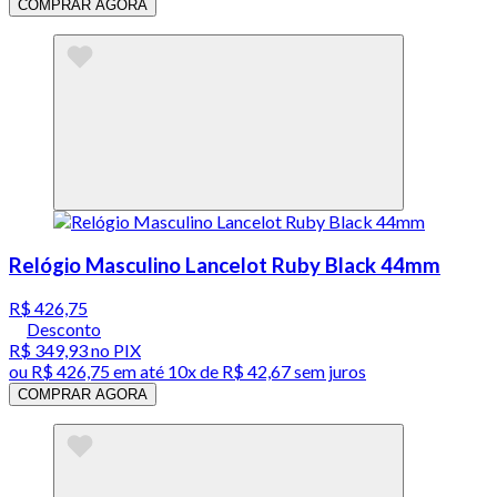
COMPRAR AGORA
Relógio Masculino Lancelot Ruby Black 44mm
R$ 426,75
Desconto
R$ 349,93
no PIX
ou
R$ 426,75
em até
10x de R$ 42,67 sem juros
COMPRAR AGORA