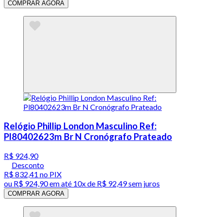
COMPRAR AGORA
Relógio Phillip London Masculino Ref:
Pl80402623m Br N Cronógrafo Prateado
R$ 924,90
Desconto
R$ 832,41
no PIX
ou
R$ 924,90
em até
10x de R$ 92,49 sem juros
COMPRAR AGORA