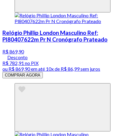
Relógio Phillip London Masculino Ref:
Pl80407622m Pr N Cronógrafo Prateado
R$ 869,90
Desconto
R$ 782,91
no PIX
ou
R$ 869,90
em até
10x de R$ 86,99 sem juros
COMPRAR AGORA