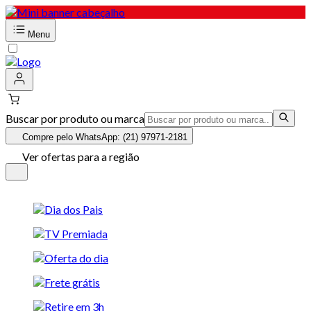
Menu
Buscar por produto ou marca
Compre pelo WhatsApp: (21) 97971-2181
Ver ofertas para a região