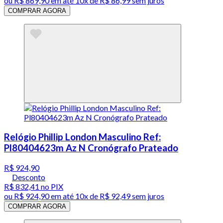
ou
R$ 869,90
em até
10x de R$ 86,99 sem juros
COMPRAR AGORA
Relógio Phillip London Masculino Ref:
Pl80404623m Az N Cronógrafo Prateado
R$ 924,90
Desconto
R$ 832,41
no PIX
ou
R$ 924,90
em até
10x de R$ 92,49 sem juros
COMPRAR AGORA