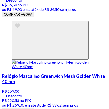
Desconto
R$ 56,58
no PIX
ou
R$ 69,00
em até
2x de R$ 34,50 sem juros
COMPRAR AGORA
Relógio Masculino Greenwich Mesh Golden White
40mm
R$ 269,00
Desconto
R$ 220,58
no PIX
ou
R$ 269,00
em até
8x de R$ 33,62 sem juros