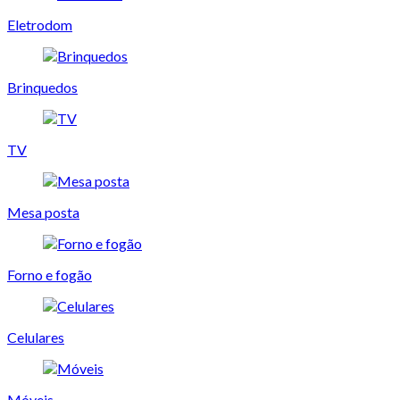
Eletrodom
Brinquedos
TV
Mesa posta
Forno e fogão
Celulares
Móveis