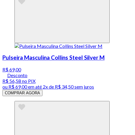
Pulseira Masculina Collins Steel Silver M
R$ 69,00
Desconto
R$ 56,58
no PIX
ou
R$ 69,00
em até
2x de R$ 34,50 sem juros
COMPRAR AGORA