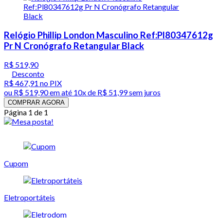
Relógio Phillip London Masculino Ref:Pl80347612g
Pr N Cronógrafo Retangular Black
R$ 519,90
Desconto
R$ 467,91
no PIX
ou
R$ 519,90
em até
10x de R$ 51,99 sem juros
COMPRAR AGORA
Página 1 de 1
Cupom
Eletroportáteis