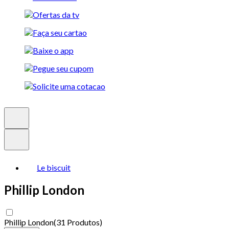
Le biscuit
Phillip London
Phillip London
(
31 Produtos
)