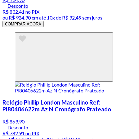
Desconto
R$ 832,41
no PIX
ou
R$ 924,90
em até
10x de R$ 92,49 sem juros
COMPRAR AGORA
Relógio Phillip London Masculino Ref:
Pl80406622m Az N Cronógrafo Prateado
R$ 869,90
Desconto
R$ 782,91
no PIX