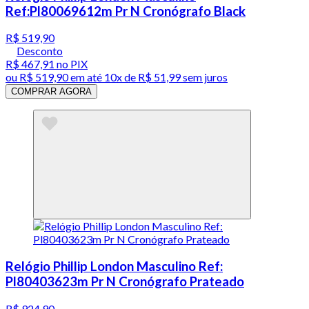
Ref:Pl80069612m Pr N Cronógrafo Black
R$ 519,90
Desconto
R$ 467,91
no PIX
ou
R$ 519,90
em até
10x de R$ 51,99 sem juros
COMPRAR AGORA
Relógio Phillip London Masculino Ref:
Pl80403623m Pr N Cronógrafo Prateado
R$ 924,90