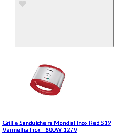
Grill e Sanduicheira Mondial Inox Red S19
Vermelha Inox - 800W 127V