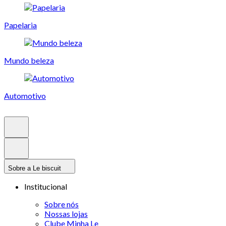
Papelaria
Mundo beleza
Automotivo
Sobre a Le biscuit
Institucional
Sobre nós
Nossas lojas
Clube Minha Le