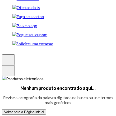
Nenhum produto encontrado aqui…
Revise a ortografia da palavra digitada na busca ou use termos
mais genéricos
Voltar para a Página inicial