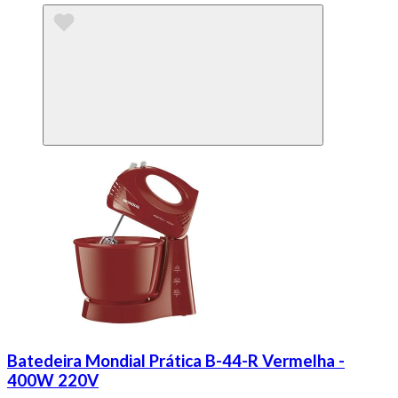
Batedeira Mondial Prática B-44-R Vermelha -
400W 220V