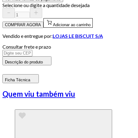
Selecione ou digite a quantidade desejada
COMPRAR AGORA
Adicionar ao carrinho
Vendido e entregue por:
LOJAS LE BISCUIT S/A
Consultar frete e prazo
Descrição do produto
Ficha Técnica
Quem viu também viu