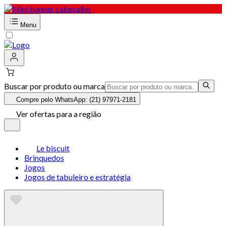
Menu
Buscar por produto ou marca
Compre pelo WhatsApp: (21) 97971-2181
Ver ofertas para a região
Le biscuit
Brinquedos
Jogos
Jogos de tabuleiro e estratégia