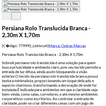
Persiana Rolo Translucida Branca -
2,30m X 1,70m
(C�digo:
779992_Lebiscuit
)
Marca:
Outras Marcas
Persiana Rolo Translucida Branca - 2,30m X 1,70m
SobreA persiana rolo translúcida é uma solução para quem
busca privacidade e ambiente claro, pois seu tecido permite a
entrada de luz difusa, ainda assim bloqueando a visão
exterior.O tecido da persiana rolo translúcida branca possui
textura minimalista, proporcionando um toque delicado e
aspecto charmoso, transformando a decoração de onde for
instalada.É indicada para ambientes em que a claridade seja
bem-vinda, como salas, corredores, e até mesmo ambientes
corporativos como escritórios. Ao controlar a entrada de
claridade, pode-se criar diferentes cenas com um jogo de