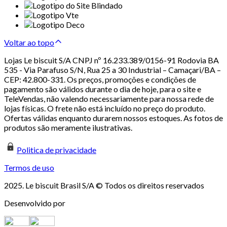
Voltar ao topo
Lojas Le biscuit S/A CNPJ nº 16.233.389/0156-91 Rodovia BA
535 - Via Parafuso S/N, Rua 25 a 30 Industrial – Camaçari/BA –
CEP: 42.800-331. Os preços, promoções e condições de
pagamento são válidos durante o dia de hoje, para o site e
TeleVendas, não valendo necessariamente para nossa rede de
lojas físicas. O frete não está incluído no preço do produto.
Ofertas válidas enquanto durarem nossos estoques. As fotos de
produtos são meramente ilustrativas.
Politica de privacidade
Termos de uso
2025. Le biscuit Brasil S/A © Todos os direitos reservados
Desenvolvido por