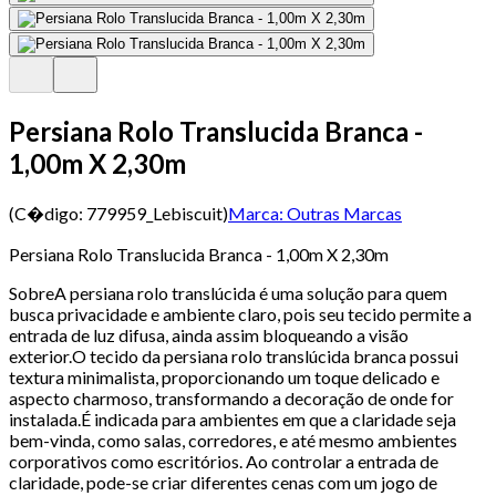
Persiana Rolo Translucida Branca -
1,00m X 2,30m
(C�digo:
779959_Lebiscuit
)
Marca:
Outras Marcas
Persiana Rolo Translucida Branca - 1,00m X 2,30m
SobreA persiana rolo translúcida é uma solução para quem
busca privacidade e ambiente claro, pois seu tecido permite a
entrada de luz difusa, ainda assim bloqueando a visão
exterior.O tecido da persiana rolo translúcida branca possui
textura minimalista, proporcionando um toque delicado e
aspecto charmoso, transformando a decoração de onde for
instalada.É indicada para ambientes em que a claridade seja
bem-vinda, como salas, corredores, e até mesmo ambientes
corporativos como escritórios. Ao controlar a entrada de
claridade, pode-se criar diferentes cenas com um jogo de