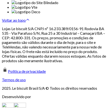
Voltar ao topo
Lojas Le biscuit S/A CNPJ nº 16.233.389/0156-91 Rodovia BA
535 - Via Parafuso S/N, Rua 25 a 30 Industrial – Camaçari/BA –
CEP: 42.800-331. Os preços, promoções e condições de
pagamento são válidos durante o dia de hoje, para o site e
TeleVendas, não valendo necessariamente para nossa rede de
lojas físicas. O frete não está incluído no preço do produto.
Ofertas válidas enquanto durarem nossos estoques. As fotos de
produtos são meramente ilustrativas.
Politica de privacidade
Termos de uso
2025. Le biscuit Brasil S/A © Todos os direitos reservados
Desenvolvido por