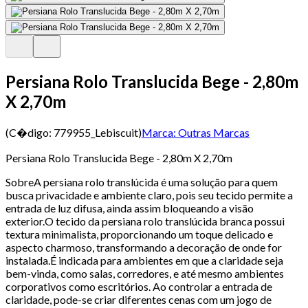
Persiana Rolo Translucida Bege - 2,80m
X 2,70m
(C�digo:
779955_Lebiscuit
)
Marca:
Outras Marcas
Persiana Rolo Translucida Bege - 2,80m X 2,70m
SobreA persiana rolo translúcida é uma solução para quem
busca privacidade e ambiente claro, pois seu tecido permite a
entrada de luz difusa, ainda assim bloqueando a visão
exterior.O tecido da persiana rolo translúcida branca possui
textura minimalista, proporcionando um toque delicado e
aspecto charmoso, transformando a decoração de onde for
instalada.É indicada para ambientes em que a claridade seja
bem-vinda, como salas, corredores, e até mesmo ambientes
corporativos como escritórios. Ao controlar a entrada de
claridade, pode-se criar diferentes cenas com um jogo de