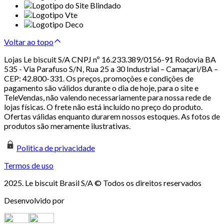
Voltar ao topo
Lojas Le biscuit S/A CNPJ nº 16.233.389/0156-91 Rodovia BA
535 - Via Parafuso S/N, Rua 25 a 30 Industrial – Camaçari/BA –
CEP: 42.800-331. Os preços, promoções e condições de
pagamento são válidos durante o dia de hoje, para o site e
TeleVendas, não valendo necessariamente para nossa rede de
lojas físicas. O frete não está incluído no preço do produto.
Ofertas válidas enquanto durarem nossos estoques. As fotos de
produtos são meramente ilustrativas.
Politica de privacidade
Termos de uso
2025. Le biscuit Brasil S/A © Todos os direitos reservados
Desenvolvido por