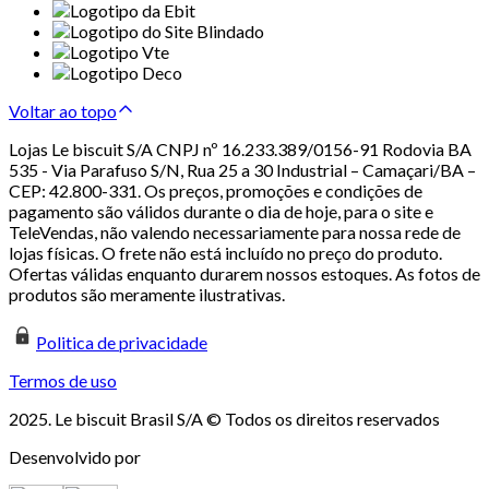
Voltar ao topo
Lojas Le biscuit S/A CNPJ nº 16.233.389/0156-91 Rodovia BA
535 - Via Parafuso S/N, Rua 25 a 30 Industrial – Camaçari/BA –
CEP: 42.800-331. Os preços, promoções e condições de
pagamento são válidos durante o dia de hoje, para o site e
TeleVendas, não valendo necessariamente para nossa rede de
lojas físicas. O frete não está incluído no preço do produto.
Ofertas válidas enquanto durarem nossos estoques. As fotos de
produtos são meramente ilustrativas.
Politica de privacidade
Termos de uso
2025. Le biscuit Brasil S/A © Todos os direitos reservados
Desenvolvido por