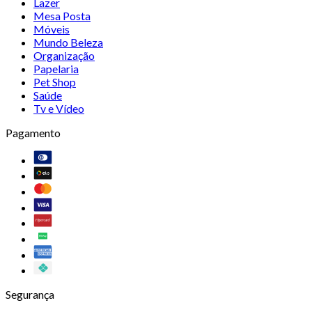
Lazer
Mesa Posta
Móveis
Mundo Beleza
Organização
Papelaria
Pet Shop
Saúde
Tv e Vídeo
Pagamento
Segurança