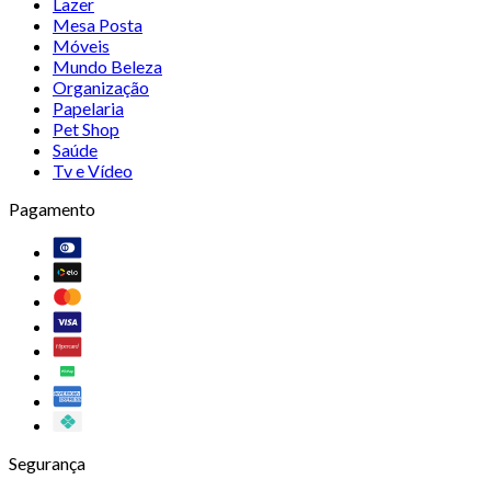
Lazer
Mesa Posta
Móveis
Mundo Beleza
Organização
Papelaria
Pet Shop
Saúde
Tv e Vídeo
Pagamento
Segurança