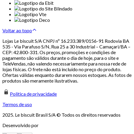
Voltar ao topo
Lojas Le biscuit S/A CNPJ nº 16.233.389/0156-91 Rodovia BA
535 - Via Parafuso S/N, Rua 25 a 30 Industrial – Camaçari/BA –
CEP: 42.800-331. Os preços, promoções e condições de
pagamento são válidos durante o dia de hoje, para o site e
TeleVendas, não valendo necessariamente para nossa rede de
lojas físicas. O frete não está incluído no preço do produto.
Ofertas válidas enquanto durarem nossos estoques. As fotos de
produtos são meramente ilustrativas.
Politica de privacidade
Termos de uso
2025. Le biscuit Brasil S/A © Todos os direitos reservados
Desenvolvido por