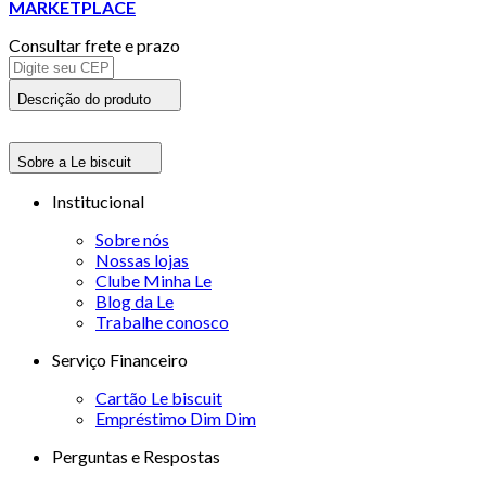
MARKETPLACE
Consultar frete e prazo
Descrição do produto
Sobre a Le biscuit
Institucional
Sobre nós
Nossas lojas
Clube Minha Le
Blog da Le
Trabalhe conosco
Serviço Financeiro
Cartão Le biscuit
Empréstimo Dim Dim
Perguntas e Respostas