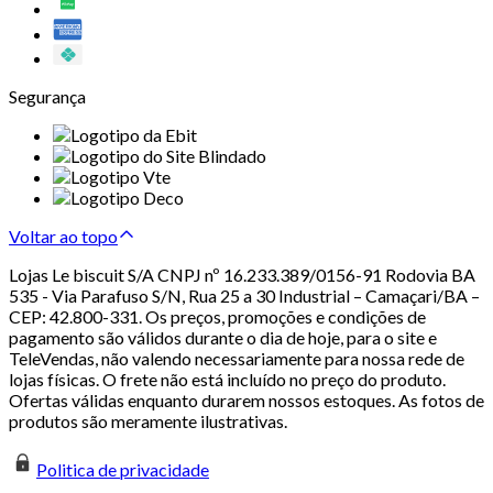
Segurança
Voltar ao topo
Lojas Le biscuit S/A CNPJ nº 16.233.389/0156-91 Rodovia BA
535 - Via Parafuso S/N, Rua 25 a 30 Industrial – Camaçari/BA –
CEP: 42.800-331. Os preços, promoções e condições de
pagamento são válidos durante o dia de hoje, para o site e
TeleVendas, não valendo necessariamente para nossa rede de
lojas físicas. O frete não está incluído no preço do produto.
Ofertas válidas enquanto durarem nossos estoques. As fotos de
produtos são meramente ilustrativas.
Politica de privacidade