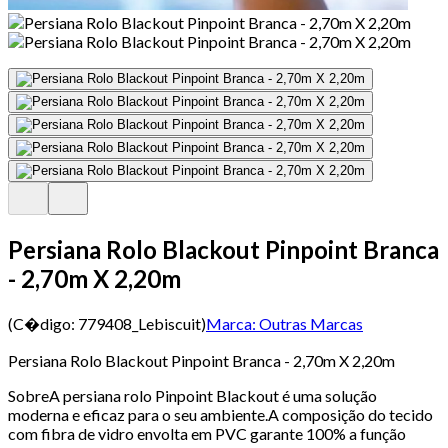
Persiana Rolo Blackout Pinpoint Branca
- 2,70m X 2,20m
(C�digo:
779408_Lebiscuit
)
Marca:
Outras Marcas
Persiana Rolo Blackout Pinpoint Branca - 2,70m X 2,20m
SobreA persiana rolo Pinpoint Blackout é uma solução
moderna e eficaz para o seu ambiente.A composição do tecido
com fibra de vidro envolta em PVC garante 100% a função