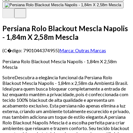
Persiana Rolo Blackout Mescla Napolis
- 1,84m X 2,58m Mescla
(C�digo:
7901044374955
)
Marca:
Outras Marcas
Persiana Rolo Blackout Mescla Napolis - 1,84m X 2,58m
Mescla
SobreDescubra a elegância funcional da Persiana Rolo
Blackout Mescla Napolis - 1,84m x 2,58m da Ambientá Brasil.
Ideal para quem busca bloquear completamente a entrada de
luz enquanto mantém a privacidade, pois é confeccionada com
tecido 100% blackout de alta qualidade e apresenta um
acabamento exclusivo. Esta persiana não apenas elimina a luz
externa, criando um ambiente totalmente escurecido e privado,
mas também adiciona um toque de estilo elegante.A persiana
Rolo Blackout Napolis Mescla é a escolha perfeita para criar
ambientes que relaxam e trazem conforto. Seu tecido blackout