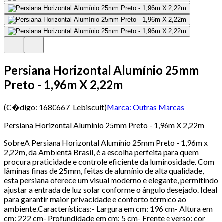
Persiana Horizontal Alumínio 25mm
Preto - 1,96m X 2,22m
(C�digo:
1680667_Lebiscuit
)
Marca:
Outras Marcas
Persiana Horizontal Alumínio 25mm Preto - 1,96m X 2,22m
SobreA Persiana Horizontal Alumínio 25mm Preto - 1,96m x
2,22m, da Ambientá Brasil, é a escolha perfeita para quem
procura praticidade e controle eficiente da luminosidade. Com
lâminas finas de 25mm, feitas de alumínio de alta qualidade,
esta persiana oferece um visual moderno e elegante, permitindo
ajustar a entrada de luz solar conforme o ângulo desejado. Ideal
para garantir maior privacidade e conforto térmico ao
ambiente.Características:- Largura em cm: 196 cm- Altura em
cm: 222 cm- Profundidade em cm: 5 cm- Frente e verso: cor