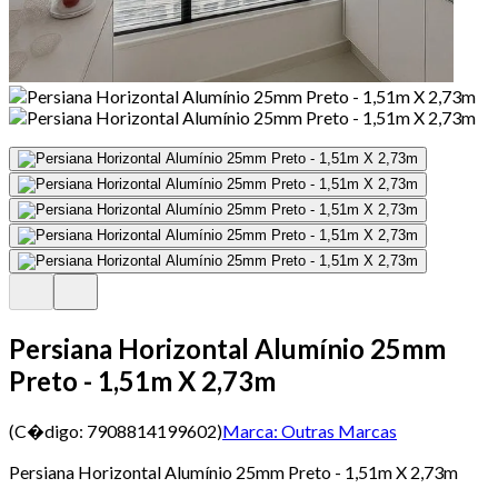
Persiana Horizontal Alumínio 25mm
Preto - 1,51m X 2,73m
(C�digo:
7908814199602
)
Marca:
Outras Marcas
Persiana Horizontal Alumínio 25mm Preto - 1,51m X 2,73m