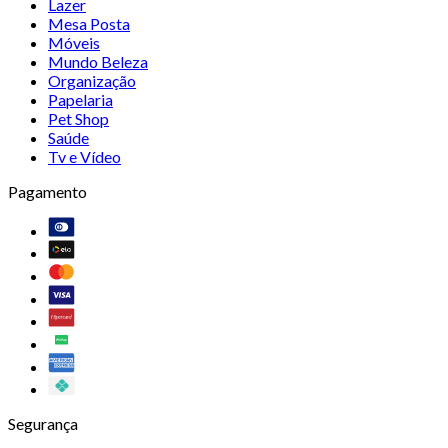
Lazer
Mesa Posta
Móveis
Mundo Beleza
Organização
Papelaria
Pet Shop
Saúde
Tv e Vídeo
Pagamento
Segurança