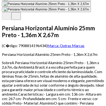
Persiana Horizontal Alumínio 25mm
Preto - 1,36m X 2,67m
(C�digo:
7908814196434
)
Marca:
Outras Marcas
Persiana Horizontal Alumínio 25mm Preto - 1,36m X 2,67m
SobreA Persiana Horizontal Alumínio 25mm Preto - 1,36m x
2,67m, da Ambientá Brasil, é a escolha perfeita para quem
procura praticidade e controle eficiente da luminosidade. Com
lâminas finas de 25mm, feitas de alumínio de alta qualidade,
esta persiana oferece um visual moderno e elegante, permitindo
ajustar a entrada de luz solar conforme o ângulo desejado. Ideal
para garantir maior privacidade e conforto térmico ao
ambiente.Características:- Largura em cm: 136 cm- Altura em
cm: 267 cm- Profundidade em cm: 5 cm- Frente e verso: cor
sólida Preto- Material: AlumínioO que contém:- Persiana