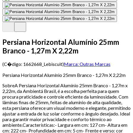
Persiana Horizontal Alumínio 25mm
Branco - 1,27m X 2,22m
(C�digo:
1662668_Lebiscuit
)
Marca:
Outras Marcas
Persiana Horizontal Alumínio 25mm Branco - 1,27m X 2,22m
SobreA Persiana Horizontal Alumínio 25mm Branco - 1,27m x
2,22m, da Ambientá Brasil, é a escolha perfeita para quem
procura praticidade e controle eficiente da luminosidade. Com
lâminas finas de 25mm, feitas de alumínio de alta qualidade,
esta persiana oferece um visual moderno e elegante, permitindo
ajustar a entrada de luz solar conforme o ângulo desejado. Ideal
para garantir maior privacidade e conforto térmico ao
ambiente.Características:- Largura em cm: 127 cm- Altura em
cm: 222 cm- Profundidade em cm: 5 cm- Frente e verso: cor