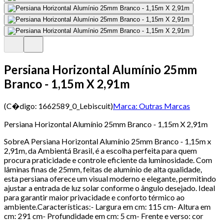
Persiana Horizontal Alumínio 25mm
Branco - 1,15m X 2,91m
(C�digo:
1662589_0_Lebiscuit
)
Marca:
Outras Marcas
Persiana Horizontal Alumínio 25mm Branco - 1,15m X 2,91m
SobreA Persiana Horizontal Alumínio 25mm Branco - 1,15m x
2,91m, da Ambientá Brasil, é a escolha perfeita para quem
procura praticidade e controle eficiente da luminosidade. Com
lâminas finas de 25mm, feitas de alumínio de alta qualidade,
esta persiana oferece um visual moderno e elegante, permitindo
ajustar a entrada de luz solar conforme o ângulo desejado. Ideal
para garantir maior privacidade e conforto térmico ao
ambiente.Características:- Largura em cm: 115 cm- Altura em
cm: 291 cm- Profundidade em cm: 5 cm- Frente e verso: cor