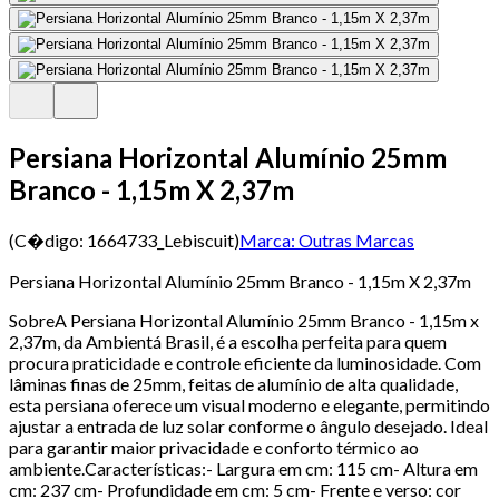
Persiana Horizontal Alumínio 25mm
Branco - 1,15m X 2,37m
(C�digo:
1664733_Lebiscuit
)
Marca:
Outras Marcas
Persiana Horizontal Alumínio 25mm Branco - 1,15m X 2,37m
SobreA Persiana Horizontal Alumínio 25mm Branco - 1,15m x
2,37m, da Ambientá Brasil, é a escolha perfeita para quem
procura praticidade e controle eficiente da luminosidade. Com
lâminas finas de 25mm, feitas de alumínio de alta qualidade,
esta persiana oferece um visual moderno e elegante, permitindo
ajustar a entrada de luz solar conforme o ângulo desejado. Ideal
para garantir maior privacidade e conforto térmico ao
ambiente.Características:- Largura em cm: 115 cm- Altura em
cm: 237 cm- Profundidade em cm: 5 cm- Frente e verso: cor