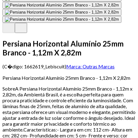
Persiana Horizontal Alumínio 25mm
Branco - 1,12m X 2,82m
(C�digo:
1662619_Lebiscuit
)
Marca:
Outras Marcas
Persiana Horizontal Alumínio 25mm Branco - 1,12m X 2,82m
SobreA Persiana Horizontal Alumínio 25mm Branco - 1,12m x
2,82m, da Ambientá Brasil, é a escolha perfeita para quem
procura praticidade e controle eficiente da luminosidade. Com
lâminas finas de 25mm, feitas de alumínio de alta qualidade,
esta persiana oferece um visual moderno e elegante, permitindo
ajustar a entrada de luz solar conforme o ângulo desejado. Ideal
para garantir maior privacidade e conforto térmico ao
ambiente.Características:- Largura em cm: 112 cm- Altura em
cm: 282 cm- Profundidade em cm: 5 cm- Frente e verso: cor