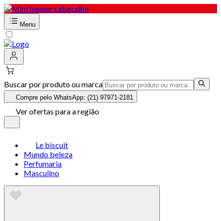
Menu
Buscar por produto ou marca
Compre pelo WhatsApp: (21) 97971-2181
Ver ofertas para a região
Le biscuit
Mundo beleza
Perfumaria
Masculino