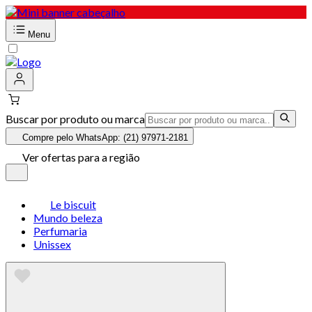
Menu
Buscar por produto ou marca
Compre pelo WhatsApp: (21) 97971-2181
Ver ofertas para a região
Le biscuit
Mundo beleza
Perfumaria
Unissex