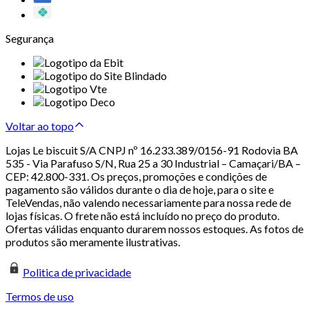
Segurança
Voltar ao topo
Lojas Le biscuit S/A CNPJ nº 16.233.389/0156-91 Rodovia BA
535 - Via Parafuso S/N, Rua 25 a 30 Industrial – Camaçari/BA –
CEP: 42.800-331. Os preços, promoções e condições de
pagamento são válidos durante o dia de hoje, para o site e
TeleVendas, não valendo necessariamente para nossa rede de
lojas físicas. O frete não está incluído no preço do produto.
Ofertas válidas enquanto durarem nossos estoques. As fotos de
produtos são meramente ilustrativas.
Politica de privacidade
Termos de uso