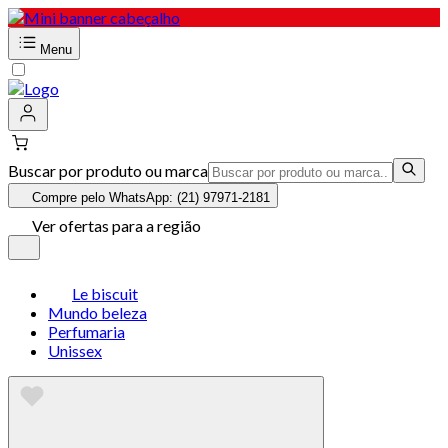
Menu
Buscar por produto ou marca
Compre pelo WhatsApp: (21) 97971-2181
Ver ofertas para a região
Le biscuit
Mundo beleza
Perfumaria
Unissex