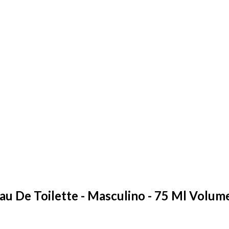
Eau De Toilette - Masculino - 75 Ml Volu