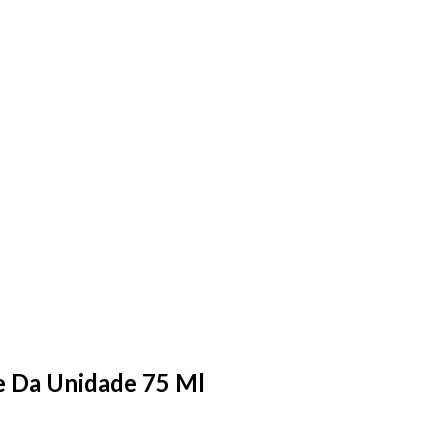
me Da Unidade 75 Ml