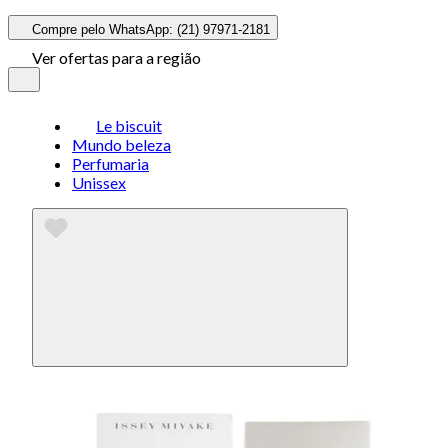
Compre pelo WhatsApp: (21) 97971-2181
Ver ofertas para a região
Le biscuit
Mundo beleza
Perfumaria
Unissex