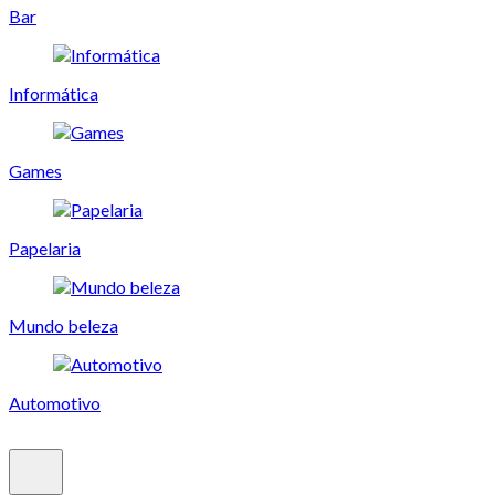
Bar
Informática
Games
Papelaria
Mundo beleza
Automotivo