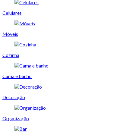
Celulares
Móveis
Cozinha
Cama e banho
Decoração
Organização