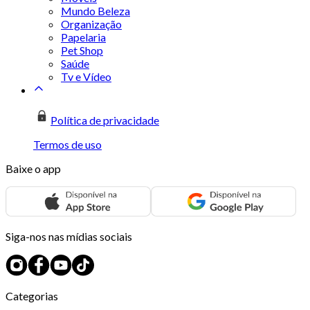
Mundo Beleza
Organização
Papelaria
Pet Shop
Saúde
Tv e Vídeo
Política de privacidade
Termos de uso
Baixe o app
Siga-nos nas mídias sociais
Categorias