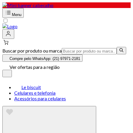
Menu
Buscar por produto ou marca
Compre pelo WhatsApp: (21) 97971-2181
Ver ofertas para a região
Le biscuit
Celulares e telefonia
Acessórios para celulares