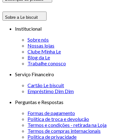
Sobre a Le biscuit
Institucional
Sobre nós
Nossas lojas
Clube Minha Le
Blog da Le
Trabalhe conosco
Serviço Financeiro
Cartão Le biscuit
Empréstimo Dim Dim
Perguntas e Respostas
Formas de pagamento
Política de troca e devolução
Termos e condições - retirada na Loja
Termos de compras internacionais
Politica de privacidade