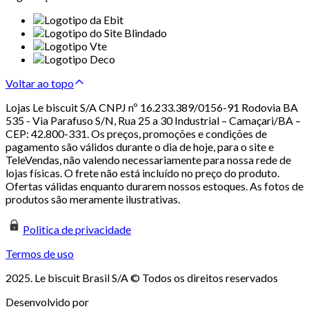
Voltar ao topo
Lojas Le biscuit S/A CNPJ nº 16.233.389/0156-91 Rodovia BA
535 - Via Parafuso S/N, Rua 25 a 30 Industrial – Camaçari/BA –
CEP: 42.800-331. Os preços, promoções e condições de
pagamento são válidos durante o dia de hoje, para o site e
TeleVendas, não valendo necessariamente para nossa rede de
lojas físicas. O frete não está incluído no preço do produto.
Ofertas válidas enquanto durarem nossos estoques. As fotos de
produtos são meramente ilustrativas.
Politica de privacidade
Termos de uso
2025. Le biscuit Brasil S/A © Todos os direitos reservados
Desenvolvido por