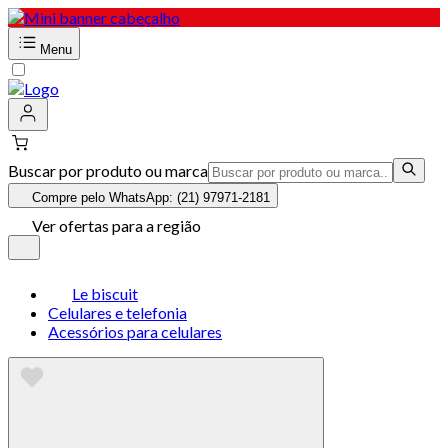
Menu
Buscar por produto ou marca
Compre pelo WhatsApp: (21) 97971-2181
Ver ofertas para a região
Le biscuit
Celulares e telefonia
Acessórios para celulares