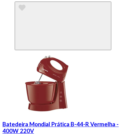
Batedeira Mondial Prática B-44-R Vermelha -
400W 220V