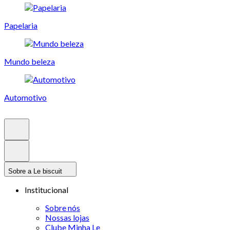
Papelaria
Mundo beleza
Automotivo
Sobre a Le biscuit
Institucional
Sobre nós
Nossas lojas
Clube Minha Le