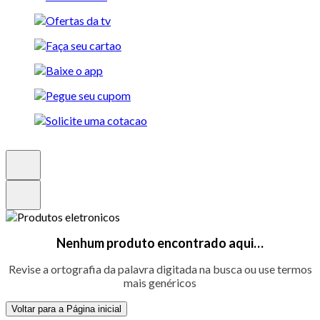
Nenhum produto encontrado aqui…
Revise a ortografia da palavra digitada na busca ou use termos
mais genéricos
Voltar para a Página inicial