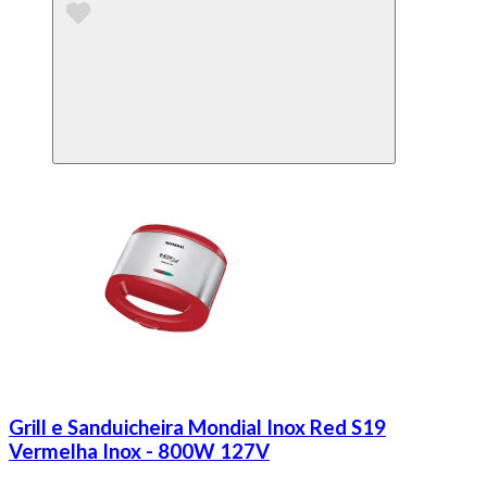
Grill e Sanduicheira Mondial Inox Red S19
Vermelha Inox - 800W 127V