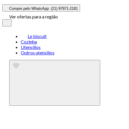
Compre pelo WhatsApp: (21) 97971-2181
Ver ofertas para a região
Le biscuit
Cozinha
Utensílios
Outros utensílios