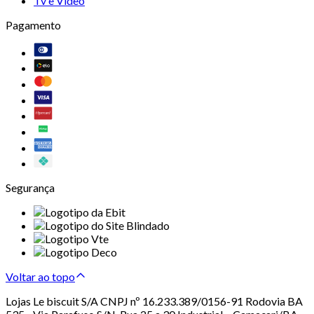
Tv e Vídeo
Pagamento
Segurança
Voltar ao topo
Lojas Le biscuit S/A CNPJ nº 16.233.389/0156-91 Rodovia BA