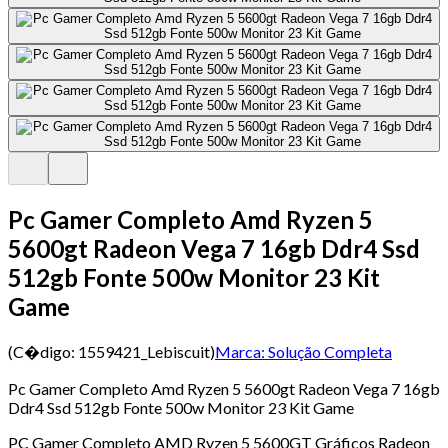
Pc Gamer Completo Amd Ryzen 5
5600gt Radeon Vega 7 16gb Ddr4 Ssd
512gb Fonte 500w Monitor 23 Kit
Game
(C�digo:
1559421_Lebiscuit
)
Marca:
Solução Completa
Pc Gamer Completo Amd Ryzen 5 5600gt Radeon Vega 7 16gb
Ddr4 Ssd 512gb Fonte 500w Monitor 23 Kit Game
PC Gamer Completo AMD Ryzen 5 5600GT Gráficos Radeon