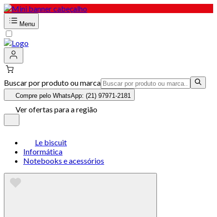
Menu
Buscar por produto ou marca
Compre pelo WhatsApp: (21) 97971-2181
Ver ofertas para a região
Le biscuit
Informática
Notebooks e acessórios