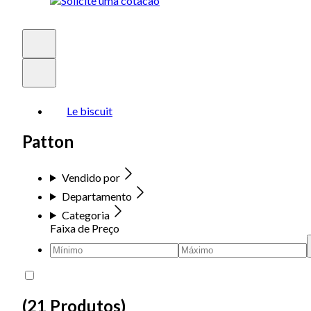
Le biscuit
Patton
Vendido por
Departamento
Categoria
Faixa de Preço
(
21 Produtos
)