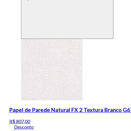
Papel de Parede Natural FX 2 Textura Branco G
R$ 807,00
Desconto