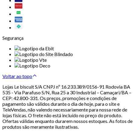
Segurança
Voltar ao topo
Lojas Le biscuit S/A CNPJ nº 16.233.389/0156-91 Rodovia BA
535 - Via Parafuso S/N, Rua 25 a 30 Industrial – Camaçari/BA –
CEP: 42.800-331. Os preços, promoções e condições de
pagamento são válidos durante o dia de hoje, para o site e
TeleVendas, não valendo necessariamente para nossa rede de
lojas físicas. O frete não está incluído no preço do produto.
Ofertas válidas enquanto durarem nossos estoques. As fotos de
produtos são meramente ilustrativas.