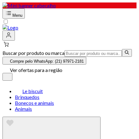
Menu
Buscar por produto ou marca
Compre pelo WhatsApp: (21) 97971-2181
Ver ofertas para a região
Le biscuit
Brinquedos
Bonecos e animais
Animais