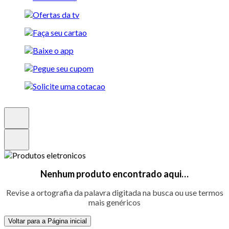
Nenhum produto encontrado aqui…
Revise a ortografia da palavra digitada na busca ou use termos
mais genéricos
Voltar para a Página inicial