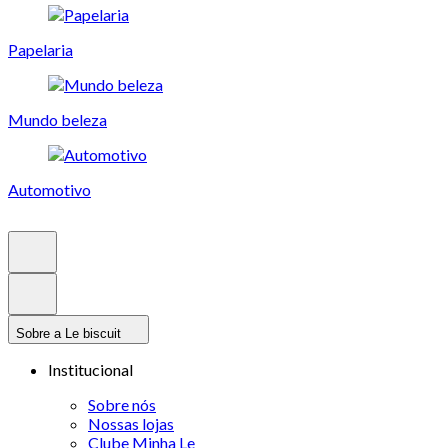
Papelaria
Mundo beleza
Automotivo
Sobre a Le biscuit
Institucional
Sobre nós
Nossas lojas
Clube Minha Le