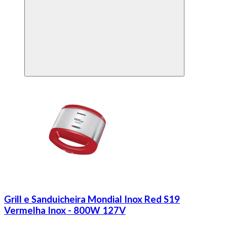
Grill e Sanduicheira Mondial Inox Red S19
Vermelha Inox - 800W 127V