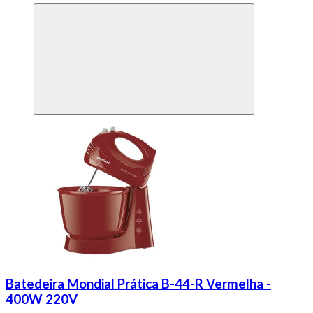
Batedeira Mondial Prática B-44-R Vermelha -
400W 220V