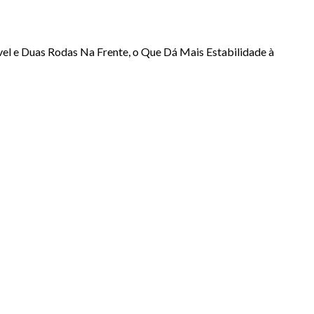
el e Duas Rodas Na Frente, o Que Dá Mais Estabilidade à