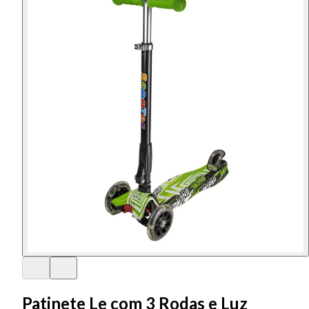
Patinete Le com 3 Rodas e Luz